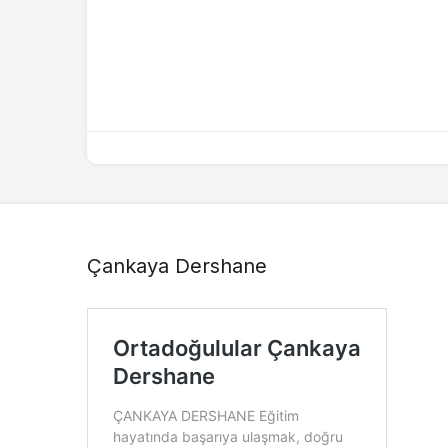
Çankaya Dershane