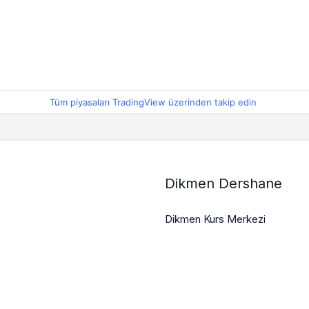
Tüm piyasaları TradingView üzerinden takip edin
Dikmen Dershane
Dikmen Kurs Merkezi