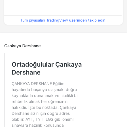
Tüm piyasaları TradingView üzerinden takip edin
Çankaya Dershane