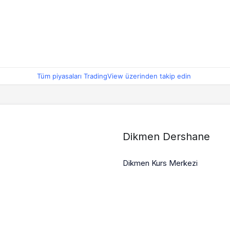
Tüm piyasaları TradingView üzerinden takip edin
Dikmen Dershane
Dikmen Kurs Merkezi