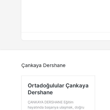
Çankaya Dershane