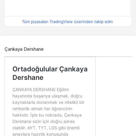
Tüm piyasaları TradingView üzerinden takip edin
Çankaya Dershane