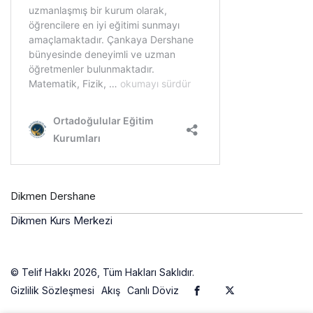
Dikmen Dershane
Dikmen Kurs Merkezi
© Telif Hakkı 2026, Tüm Hakları Saklıdır.
Gizlilik Sözleşmesi
Akış
Canlı Döviz