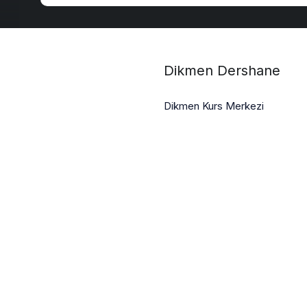
Dikmen Dershane
Dikmen Kurs Merkezi