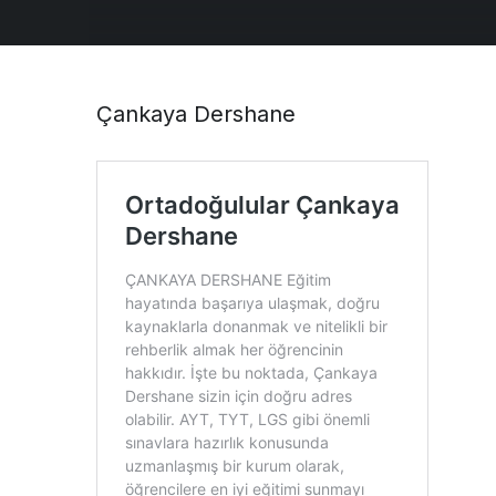
Çankaya Dershane