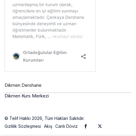
Dikmen Dershane
Dikmen Kurs Merkezi
© Telif Hakkı 2026, Tüm Hakları Saklıdır.
Gizlilik Sözleşmesi
Akış
Canlı Döviz