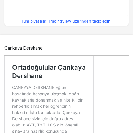
Tüm piyasaları TradingView üzerinden takip edin
Çankaya Dershane