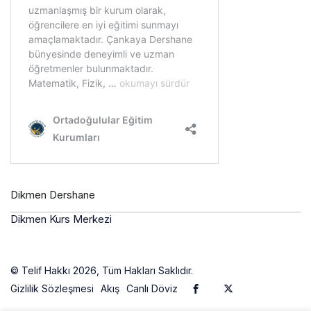
Dikmen Dershane
Dikmen Kurs Merkezi
© Telif Hakkı 2026, Tüm Hakları Saklıdır.
Gizlilik Sözleşmesi
Akış
Canlı Döviz