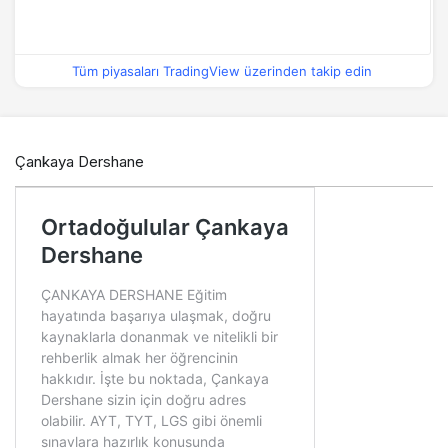
Tüm piyasaları TradingView üzerinden takip edin
Çankaya Dershane