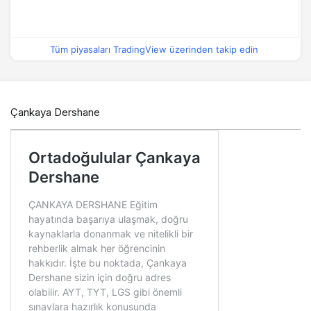
Tüm piyasaları TradingView üzerinden takip edin
Çankaya Dershane