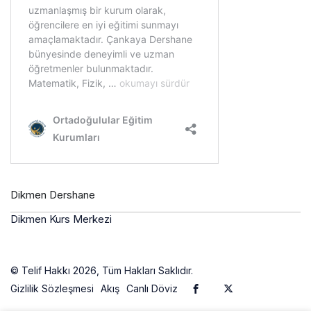
Dikmen Dershane
Dikmen Kurs Merkezi
© Telif Hakkı 2026, Tüm Hakları Saklıdır.
Gizlilik Sözleşmesi
Akış
Canlı Döviz