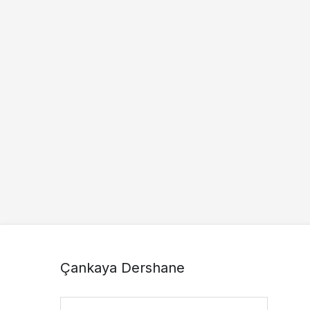
Çankaya Dershane