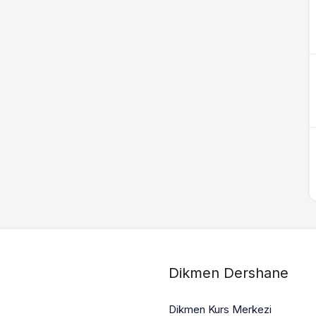
Dikmen Dershane
Dikmen Kurs Merkezi