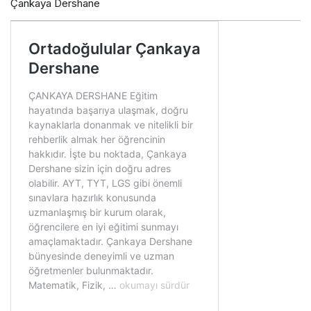
Çankaya Dershane