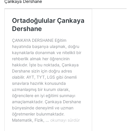
Çankaya Dershane