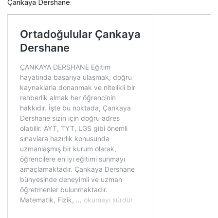
Çankaya Dershane