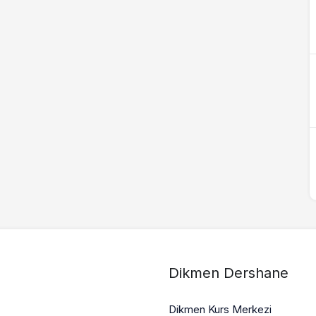
Dikmen Dershane
Dikmen Kurs Merkezi