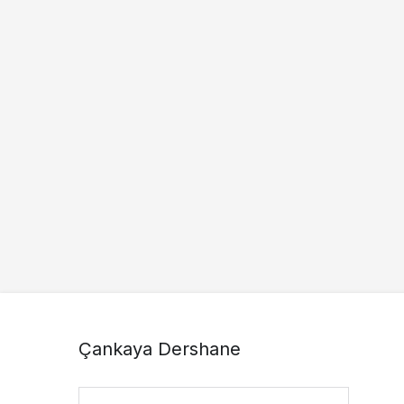
Çankaya Dershane