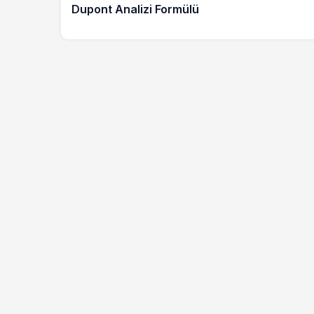
Dupont Analizi Formülü