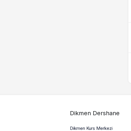
Dikmen Dershane
Dikmen Kurs Merkezi