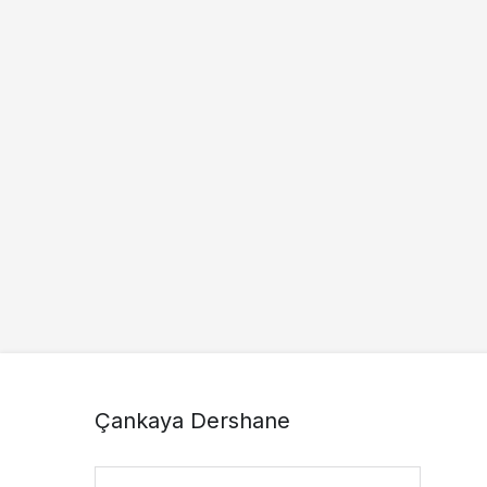
Çankaya Dershane