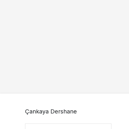
Çankaya Dershane