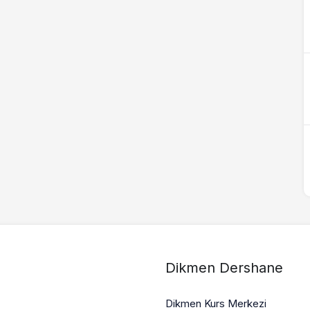
Dikmen Dershane
Dikmen Kurs Merkezi