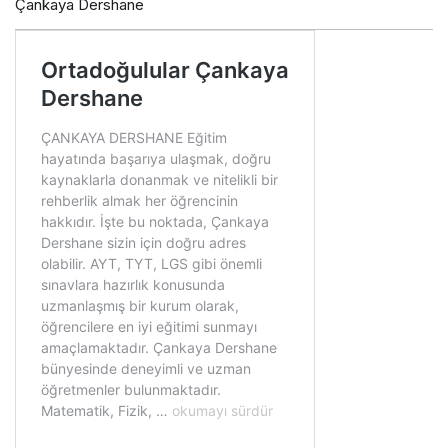
Çankaya Dershane