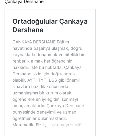
Çankaya Dershane