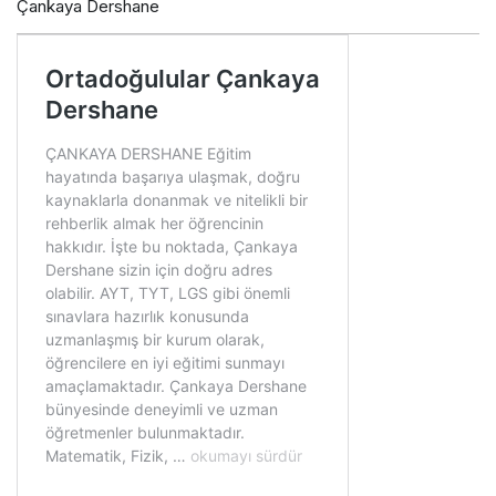
Çankaya Dershane