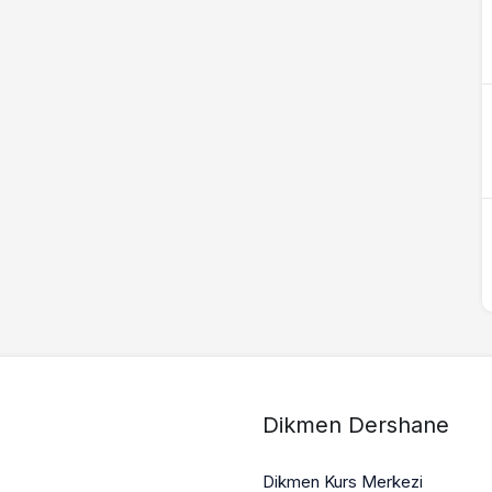
Dikmen Dershane
Dikmen Kurs Merkezi