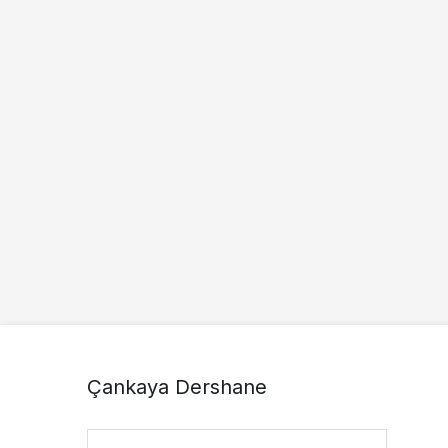
Çankaya Dershane