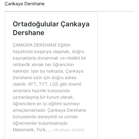
Çankaya Dershane