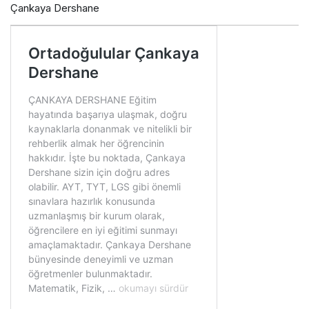
Çankaya Dershane