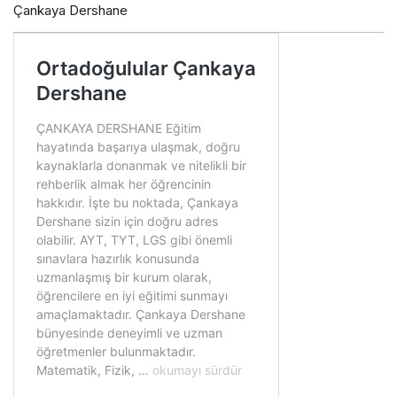
Çankaya Dershane