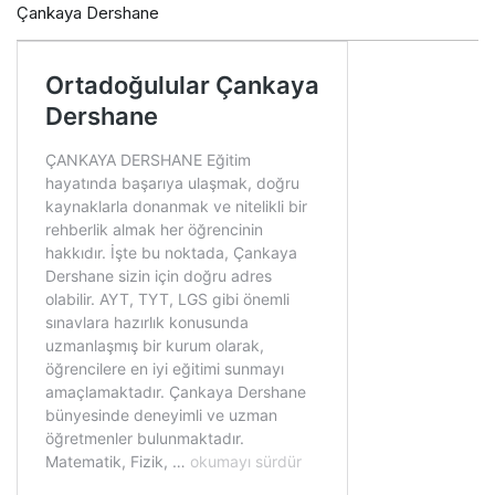
Çankaya Dershane