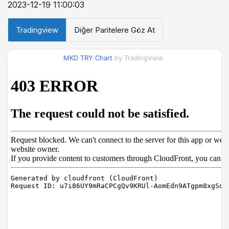
2023-12-19 11:00:03
Tradingview
Diğer Paritelere Göz At
MKD TRY Chart
by TradingView