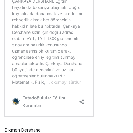
Dikmen Dershane