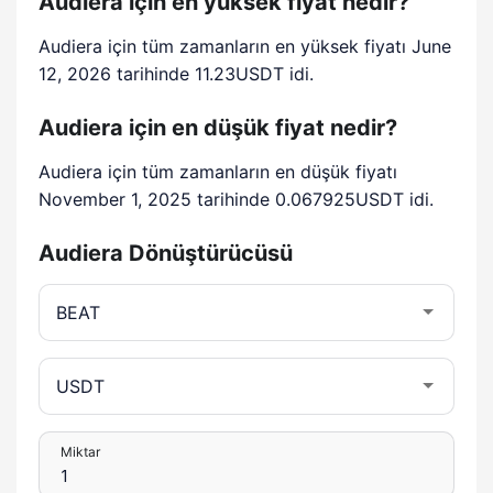
Audiera için en yüksek fiyat nedir?
Audiera için tüm zamanların en yüksek fiyatı June
12, 2026 tarihinde 11.23USDT idi.
Audiera için en düşük fiyat nedir?
Audiera için tüm zamanların en düşük fiyatı
November 1, 2025 tarihinde 0.067925USDT idi.
Audiera Dönüştürücüsü
Miktar