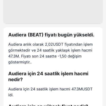
Audiera (BEAT) fiyatı bugün yükseldi.
Audiera anlık olarak 2,02USDT fiyatından işlem
görmektedir ve 24 saatlik yaklaşık işlem hacmi
47.3M. Fiyatı son 24 saatte -1,50 değişim
göstermiştir..
Audiera için 24 saatlik işlem hacmi
nedir?
Audiera için 24 saatlik işlem hacmi 47.3MUSDT
idi.