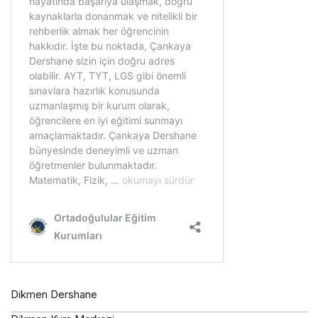
Dikmen Dershane