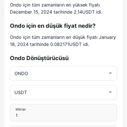
Ondo için tüm zamanların en yüksek fiyatı
December 15, 2024 tarihinde 2.14USDT idi.
Ondo için en düşük fiyat nedir?
Ondo için tüm zamanların en düşük fiyatı January
18, 2024 tarihinde 0.082171USDT idi.
Ondo Dönüştürücüsü
Miktar