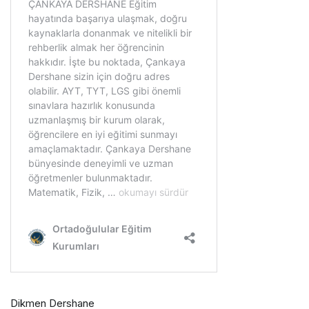
Dikmen Dershane