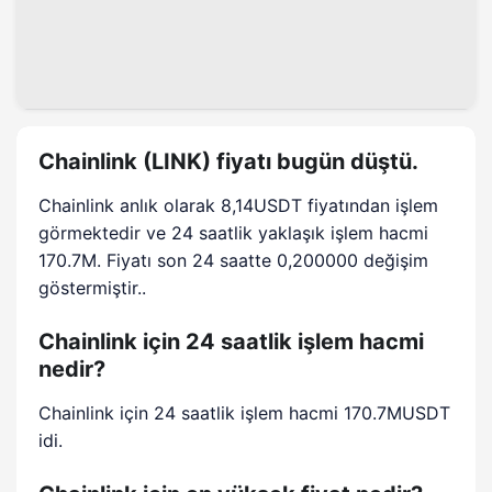
Chainlink (LINK) fiyatı bugün düştü.
Chainlink anlık olarak 8,14USDT fiyatından işlem
görmektedir ve 24 saatlik yaklaşık işlem hacmi
170.7M. Fiyatı son 24 saatte 0,200000 değişim
göstermiştir..
Chainlink için 24 saatlik işlem hacmi
nedir?
Chainlink için 24 saatlik işlem hacmi 170.7MUSDT
idi.