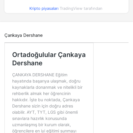
Kripto piyasaları
TradingView tarafından
Çankaya Dershane