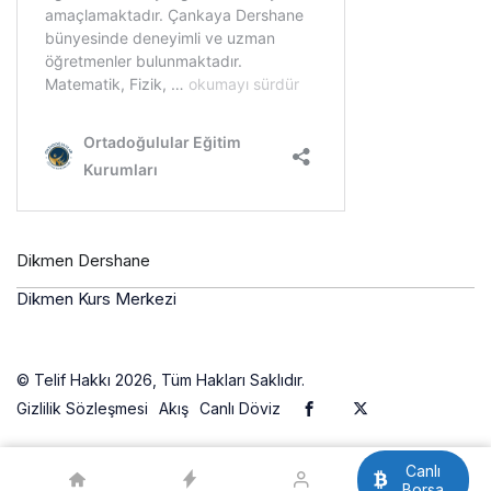
Dikmen Dershane
Dikmen Kurs Merkezi
© Telif Hakkı 2026, Tüm Hakları Saklıdır.
Gizlilik Sözleşmesi
Akış
Canlı Döviz
Canlı
Borsa