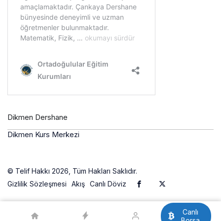
Dikmen Dershane
Dikmen Kurs Merkezi
© Telif Hakkı 2026, Tüm Hakları Saklıdır.
Gizlilik Sözleşmesi
Akış
Canlı Döviz
Canlı
Borsa