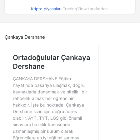
Kripto piyasaları
TradingView tarafından
Çankaya Dershane