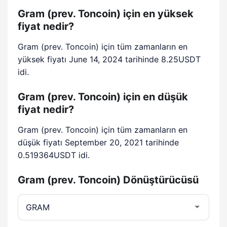
Gram (prev. Toncoin) için en yüksek
fiyat nedir?
Gram (prev. Toncoin) için tüm zamanların en
yüksek fiyatı June 14, 2024 tarihinde 8.25USDT
idi.
Gram (prev. Toncoin) için en düşük
fiyat nedir?
Gram (prev. Toncoin) için tüm zamanların en
düşük fiyatı September 20, 2021 tarihinde
0.519364USDT idi.
Gram (prev. Toncoin) Dönüştürücüsü