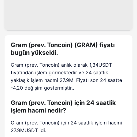
Gram (prev. Toncoin) (GRAM) fiyatı
bugün yükseldi.
Gram (prev. Toncoin) anlık olarak 1,34USDT
fiyatından işlem görmektedir ve 24 saatlik
yaklaşık işlem hacmi 27.9M. Fiyatı son 24 saatte
-4,20 değişim göstermiştir..
Gram (prev. Toncoin) için 24 saatlik
işlem hacmi nedir?
Gram (prev. Toncoin) için 24 saatlik işlem hacmi
27.9MUSDT idi.