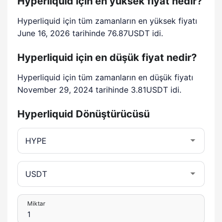
Hyperliquid için en yüksek fiyat nedir?
Hyperliquid için tüm zamanların en yüksek fiyatı
June 16, 2026 tarihinde 76.87USDT idi.
Hyperliquid için en düşük fiyat nedir?
Hyperliquid için tüm zamanların en düşük fiyatı
November 29, 2024 tarihinde 3.81USDT idi.
Hyperliquid Dönüştürücüsü
Miktar