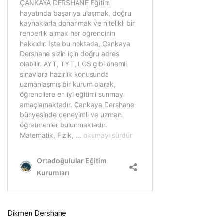
Dikmen Dershane