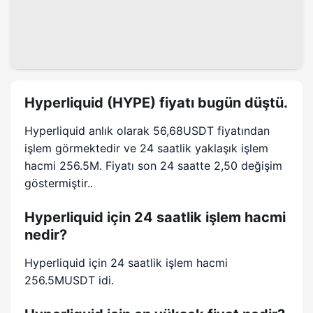
Hyperliquid (HYPE) fiyatı bugün düştü.
Hyperliquid anlık olarak 56,68USDT fiyatından
işlem görmektedir ve 24 saatlik yaklaşık işlem
hacmi 256.5M. Fiyatı son 24 saatte 2,50 değişim
göstermiştir..
Hyperliquid için 24 saatlik işlem hacmi
nedir?
Hyperliquid için 24 saatlik işlem hacmi
256.5MUSDT idi.