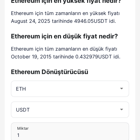
Ethereum için en yüksek fiyat nedir?
Ethereum için tüm zamanların en yüksek fiyatı
August 24, 2025 tarihinde 4946.05USDT idi.
Ethereum için en düşük fiyat nedir?
Ethereum için tüm zamanların en düşük fiyatı
October 19, 2015 tarihinde 0.432979USDT idi.
Ethereum Dönüştürücüsü
Miktar