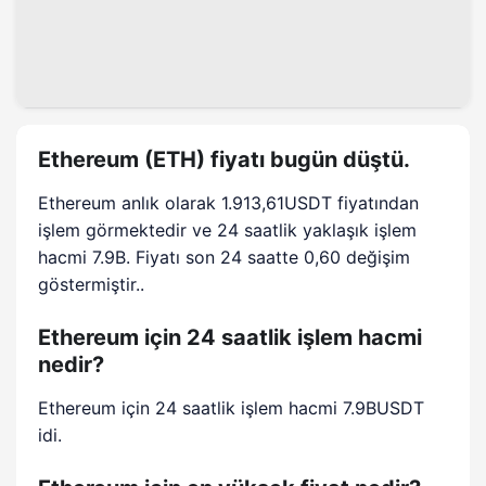
Ethereum (ETH) fiyatı bugün düştü.
Ethereum anlık olarak 1.913,61USDT fiyatından
işlem görmektedir ve 24 saatlik yaklaşık işlem
hacmi 7.9B. Fiyatı son 24 saatte 0,60 değişim
göstermiştir..
Ethereum için 24 saatlik işlem hacmi
nedir?
Ethereum için 24 saatlik işlem hacmi 7.9BUSDT
idi.