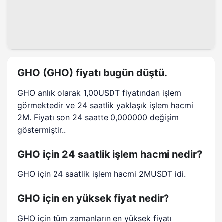
GHO (GHO) fiyatı bugün düştü.
GHO anlık olarak 1,00USDT fiyatından işlem
görmektedir ve 24 saatlik yaklaşık işlem hacmi
2M. Fiyatı son 24 saatte 0,000000 değişim
göstermiştir..
GHO için 24 saatlik işlem hacmi nedir?
GHO için 24 saatlik işlem hacmi 2MUSDT idi.
GHO için en yüksek fiyat nedir?
GHO için tüm zamanların en yüksek fiyatı