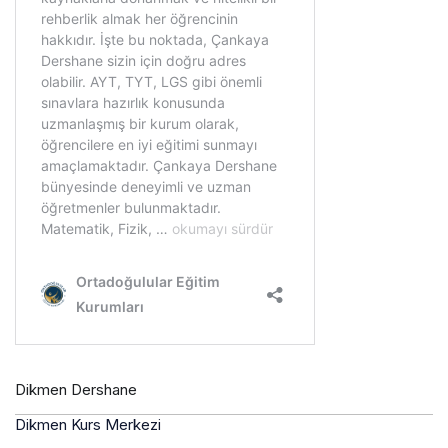
Dikmen Dershane
Dikmen Kurs Merkezi