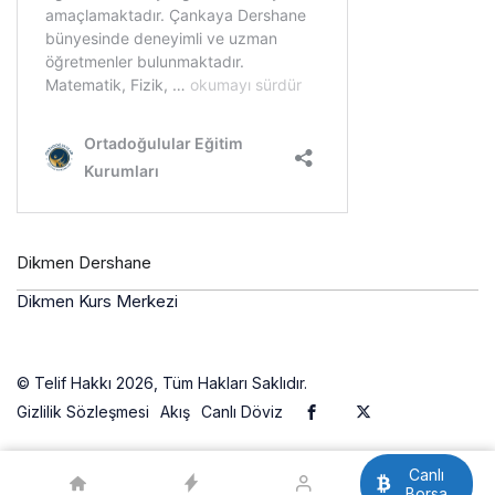
Dikmen Dershane
Dikmen Kurs Merkezi
© Telif Hakkı 2026, Tüm Hakları Saklıdır.
Gizlilik Sözleşmesi
Akış
Canlı Döviz
Canlı
Borsa