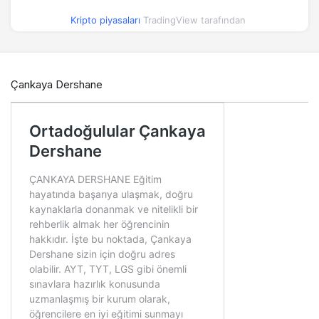
Kripto piyasaları
TradingView tarafından
Çankaya Dershane