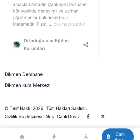
Dikmen Dershane
Dikmen Kurs Merkezi
© Telif Hakkı 2026, Tüm Hakları Saklıdır.
Gizlilik Sözleşmesi
Akış
Canlı Döviz
Canlı
Borsa