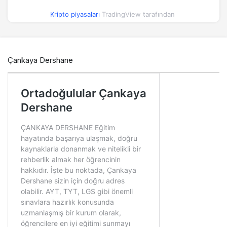
Kripto piyasaları
TradingView tarafından
Çankaya Dershane