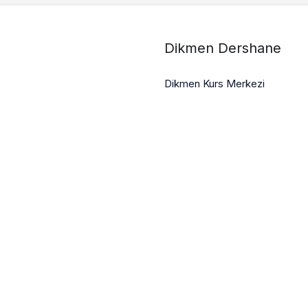
Dikmen Dershane
Dikmen Kurs Merkezi