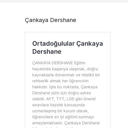
Çankaya Dershane