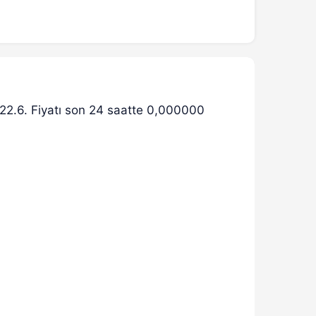
 22.6. Fiyatı son 24 saatte 0,000000