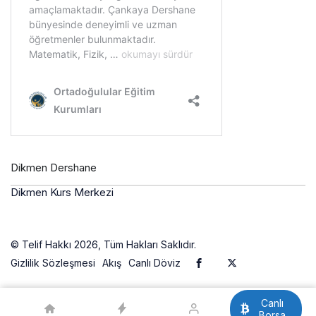
Dikmen Dershane
Dikmen Kurs Merkezi
© Telif Hakkı 2026, Tüm Hakları Saklıdır.
Gizlilik Sözleşmesi
Akış
Canlı Döviz
Canlı
Borsa