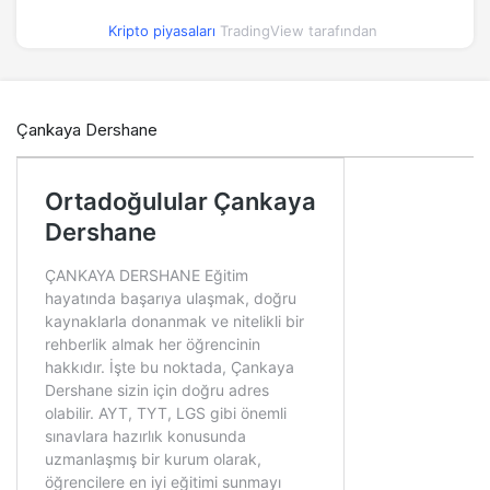
Kripto piyasaları
TradingView tarafından
Çankaya Dershane