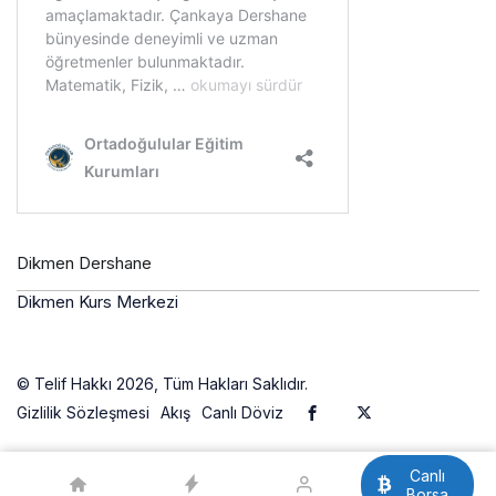
Dikmen Dershane
Dikmen Kurs Merkezi
© Telif Hakkı 2026, Tüm Hakları Saklıdır.
Gizlilik Sözleşmesi
Akış
Canlı Döviz
Canlı
Borsa