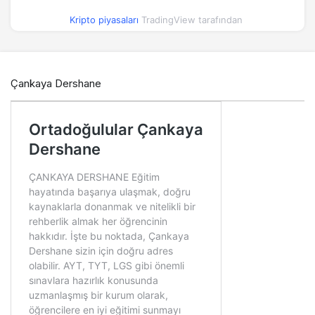
Kripto piyasaları
TradingView tarafından
Çankaya Dershane