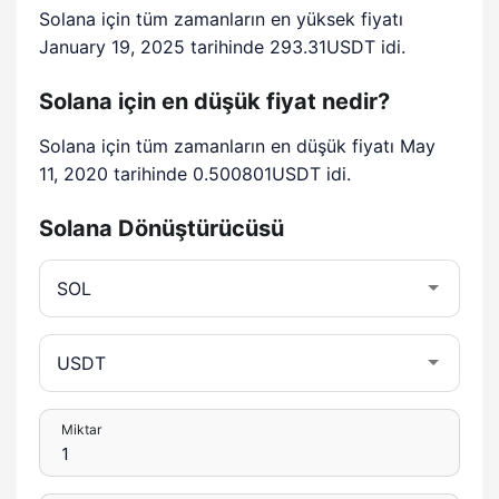
Solana için tüm zamanların en yüksek fiyatı
January 19, 2025 tarihinde 293.31USDT idi.
Solana için en düşük fiyat nedir?
Solana için tüm zamanların en düşük fiyatı May
11, 2020 tarihinde 0.500801USDT idi.
Solana Dönüştürücüsü
Miktar