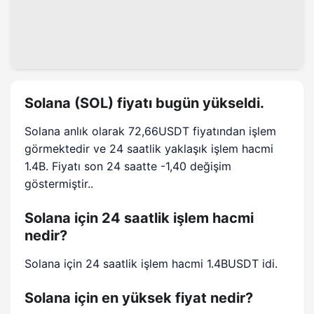
Solana (SOL) fiyatı bugün yükseldi.
Solana anlık olarak 72,66USDT fiyatından işlem
görmektedir ve 24 saatlik yaklaşık işlem hacmi
1.4B. Fiyatı son 24 saatte -1,40 değişim
göstermiştir..
Solana için 24 saatlik işlem hacmi
nedir?
Solana için 24 saatlik işlem hacmi 1.4BUSDT idi.
Solana için en yüksek fiyat nedir?