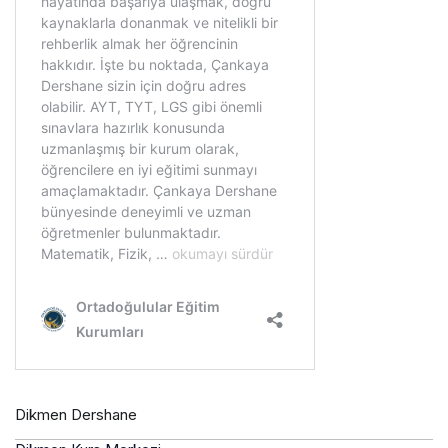
Dikmen Dershane