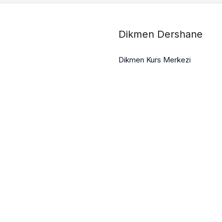
Dikmen Dershane
Dikmen Kurs Merkezi