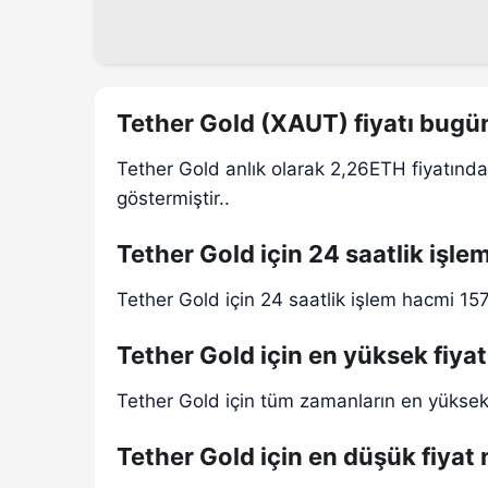
Tether Gold (XAUT) fiyatı bugü
Tether Gold anlık olarak 2,26ETH fiyatında
göstermiştir..
Tether Gold için 24 saatlik işle
Tether Gold için 24 saatlik işlem hacmi 15
Tether Gold için en yüksek fiyat
Tether Gold için tüm zamanların en yüksek
Tether Gold için en düşük fiyat 