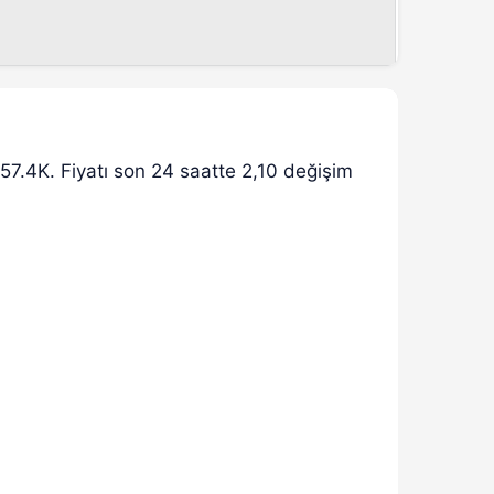
57.4K. Fiyatı son 24 saatte 2,10 değişim