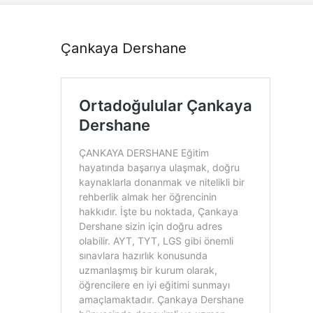
Çankaya Dershane