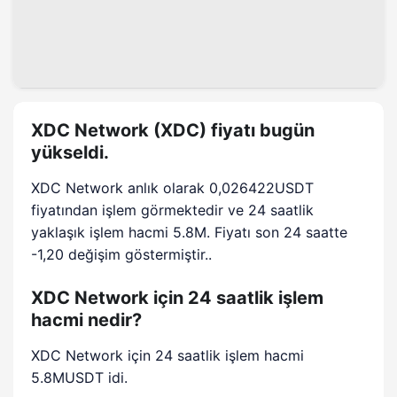
XDC Network (XDC) fiyatı bugün
yükseldi.
XDC Network anlık olarak 0,026422USDT
fiyatından işlem görmektedir ve 24 saatlik
yaklaşık işlem hacmi 5.8M. Fiyatı son 24 saatte
-1,20 değişim göstermiştir..
XDC Network için 24 saatlik işlem
hacmi nedir?
XDC Network için 24 saatlik işlem hacmi
5.8MUSDT idi.