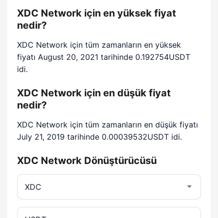
XDC Network için en yüksek fiyat
nedir?
XDC Network için tüm zamanların en yüksek
fiyatı August 20, 2021 tarihinde 0.192754USDT
idi.
XDC Network için en düşük fiyat
nedir?
XDC Network için tüm zamanların en düşük fiyatı
July 21, 2019 tarihinde 0.00039532USDT idi.
XDC Network Dönüştürücüsü