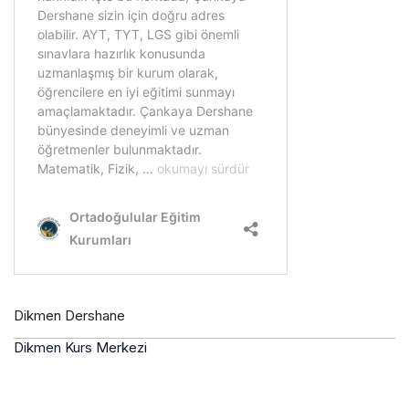
Dikmen Dershane
Dikmen Kurs Merkezi