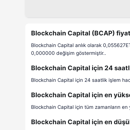
Blockchain Capital (BCAP) fiya
Blockchain Capital anlık olarak 0,055627ET
0,000000 değişim göstermiştir..
Blockchain Capital için 24 saat
Blockchain Capital için 24 saatlik işlem ha
Blockchain Capital için en yükse
Blockchain Capital için tüm zamanların en
Blockchain Capital için en düşük