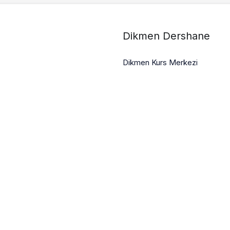
Dikmen Dershane
Dikmen Kurs Merkezi