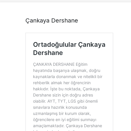
Çankaya Dershane