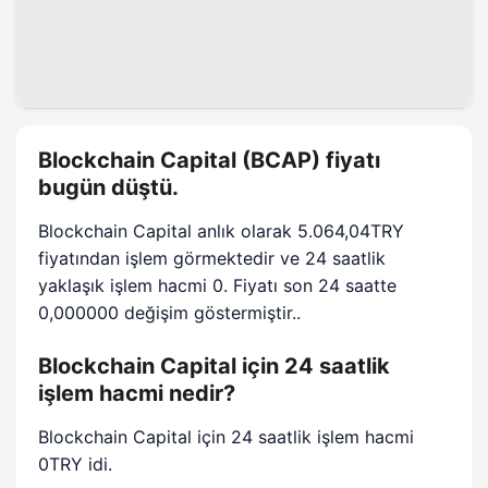
Blockchain Capital (BCAP) fiyatı
bugün düştü.
Blockchain Capital anlık olarak 5.064,04TRY
fiyatından işlem görmektedir ve 24 saatlik
yaklaşık işlem hacmi 0. Fiyatı son 24 saatte
0,000000 değişim göstermiştir..
Blockchain Capital için 24 saatlik
işlem hacmi nedir?
Blockchain Capital için 24 saatlik işlem hacmi
0TRY idi.