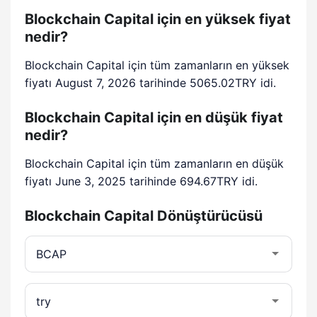
Blockchain Capital için en yüksek fiyat
nedir?
Blockchain Capital için tüm zamanların en yüksek
fiyatı August 7, 2026 tarihinde 5065.02TRY idi.
Blockchain Capital için en düşük fiyat
nedir?
Blockchain Capital için tüm zamanların en düşük
fiyatı June 3, 2025 tarihinde 694.67TRY idi.
Blockchain Capital Dönüştürücüsü