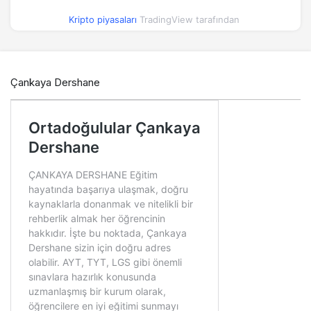
Kripto piyasaları
TradingView tarafından
Çankaya Dershane