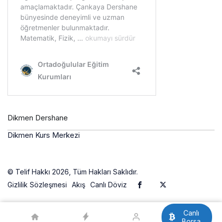
Dikmen Dershane
Dikmen Kurs Merkezi
© Telif Hakkı 2026, Tüm Hakları Saklıdır.
Gizlilik Sözleşmesi
Akış
Canlı Döviz
Canlı
Borsa