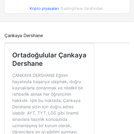
Kripto piyasaları
TradingView tarafından
Çankaya Dershane