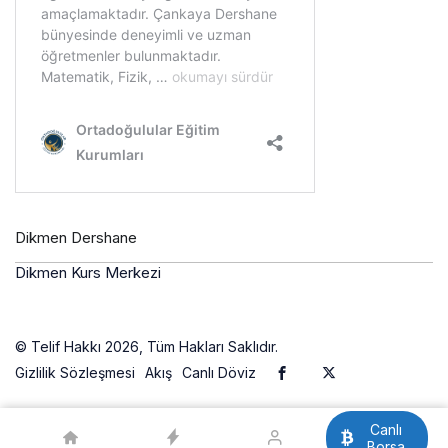
Dikmen Dershane
Dikmen Kurs Merkezi
© Telif Hakkı 2026, Tüm Hakları Saklıdır.
Gizlilik Sözleşmesi
Akış
Canlı Döviz
Canlı
Borsa