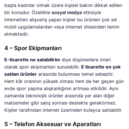
başta kadınlar olmak üzere kişisel bakım dikkat edilen
bir konudur. Özellikle
sosyal medya
etkisiyle
internetten alışveriş yapan kişiler bu ürünleri çok sık
mobil uygulamalardan veya internet sitesinden temin
etmektedir.
4 – Spor Ekipmanları
E-ticarette ne satabilirim
diye düşünenlere öneri
olarak spor ekipmanları sunulabilir.
E ticarette en çok
satılan ürünler
arasında bulunması temel sebeptir.
Hem kâr oranının yüksek olması hem de her geçen gün
evde spor yapma alışkanlığının artması etkilidir. Aynı
zamanda teknolojik ürünler arasında yer alan diğer
malzemeler gibi satış sonrası destekte gerektirmez.
Kişiler tarafından internet üzerinden kolayca satılabilir.
5 – Telefon Aksesuar ve Aparatları