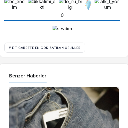
0
# E TICARETTE EN ÇOK SATILAN ÜRÜNLER
Benzer Haberler