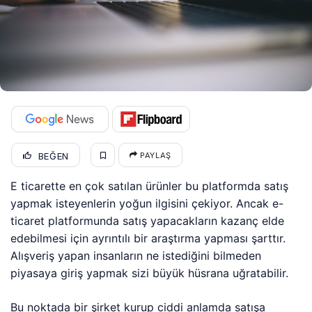
BEĞEN
PAYLAŞ
E ticarette en çok satılan ürünler bu platformda satış
yapmak isteyenlerin yoğun ilgisini çekiyor. Ancak e-
ticaret platformunda satış yapacakların kazanç elde
edebilmesi için ayrıntılı bir araştırma yapması şarttır.
Alışveriş yapan insanların ne istediğini bilmeden
piyasaya giriş yapmak sizi büyük hüsrana uğratabilir.
Bu noktada bir şirket kurup ciddi anlamda satışa