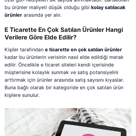
bu ürünler maliyeti düşük olduğu gibi
kolay satılacak
ürünler
arasında yer alır.
E Ticarette En Çok Satılan Ürünler Hangi
Verilere Göre Elde Edilir?
Kişiler tarafından
e ticarette en çok satılan ürünler
kadar bu ürünlerin verisinin nasıl elde edildiği merak
edilir. Öncelikle e ticaret siteleri kendi içerisinde
müşterisine kolaylık sunmak ve satış potansiyelini
arttırmak için ürünler arasında satış sayısını kıyaslar.
Buna bağlı olarak bir kategoride en çok satılan ürün
kişilere sunulur.