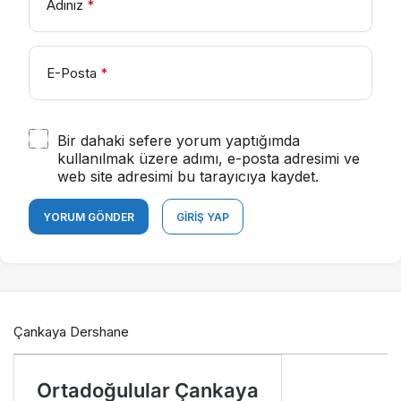
Adınız
*
E-Posta
*
Bir dahaki sefere yorum yaptığımda
kullanılmak üzere adımı, e-posta adresimi ve
web site adresimi bu tarayıcıya kaydet.
YORUM GÖNDER
GIRIŞ YAP
Çankaya Dershane