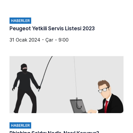
HABERLER
Peugeot Yetkili Servis Listesi 2023
31 Ocak 2024 - Çar - 9:00
HABERLER