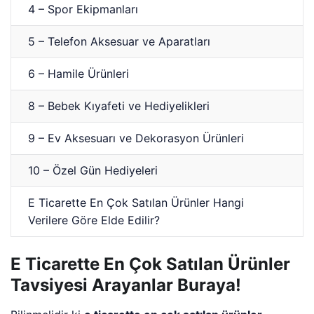
4 – Spor Ekipmanları
5 – Telefon Aksesuar ve Aparatları
6 – Hamile Ürünleri
8 – Bebek Kıyafeti ve Hediyelikleri
9 – Ev Aksesuarı ve Dekorasyon Ürünleri
10 – Özel Gün Hediyeleri
E Ticarette En Çok Satılan Ürünler Hangi
Verilere Göre Elde Edilir?
E Ticarette En Çok Satılan Ürünler
Tavsiyesi Arayanlar Buraya!