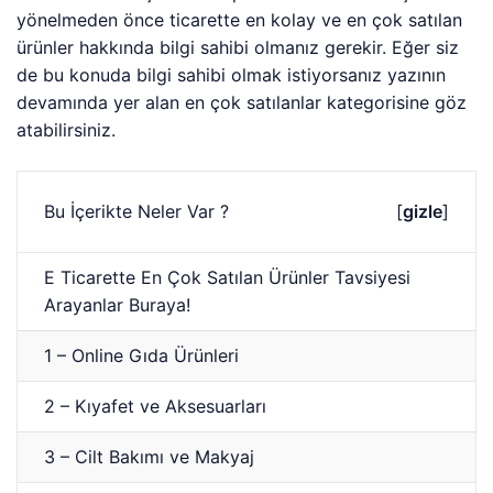
yönelmeden önce ticarette en kolay ve en çok satılan
ürünler hakkında bilgi sahibi olmanız gerekir. Eğer siz
de bu konuda bilgi sahibi olmak istiyorsanız yazının
devamında yer alan en çok satılanlar kategorisine göz
atabilirsiniz.
Bu İçerikte Neler Var ?
[
gizle
]
E Ticarette En Çok Satılan Ürünler Tavsiyesi
Arayanlar Buraya!
1 – Online Gıda Ürünleri
2 – Kıyafet ve Aksesuarları
3 – Cilt Bakımı ve Makyaj