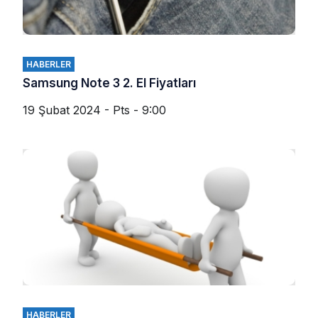
HABERLER
Samsung Note 3 2. El Fiyatları
19 Şubat 2024 - Pts - 9:00
HABERLER