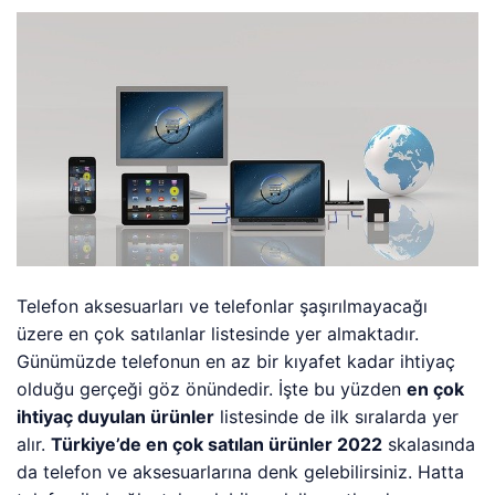
Telefon aksesuarları ve telefonlar şaşırılmayacağı
üzere en çok satılanlar listesinde yer almaktadır.
Günümüzde telefonun en az bir kıyafet kadar ihtiyaç
olduğu gerçeği göz önündedir. İşte bu yüzden
en çok
ihtiyaç duyulan ürünler
listesinde de ilk sıralarda yer
alır.
Türkiye’de en çok satılan ürünler 2022
skalasında
da telefon ve aksesuarlarına denk gelebilirsiniz. Hatta