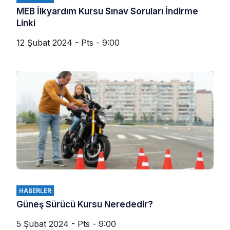
MEB İlkyardım Kursu Sınav Soruları İndirme
Linki
12 Şubat 2024 - Pts - 9:00
HABERLER
Güneş Sürücü Kursu Nerededir?
5 Şubat 2024 - Pts - 9:00