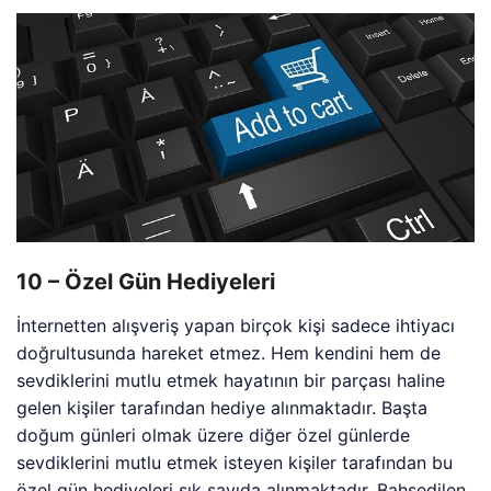
10 – Özel Gün Hediyeleri
İnternetten alışveriş yapan birçok kişi sadece ihtiyacı
doğrultusunda hareket etmez. Hem kendini hem de
sevdiklerini mutlu etmek hayatının bir parçası haline
gelen kişiler tarafından hediye alınmaktadır. Başta
doğum günleri olmak üzere diğer özel günlerde
sevdiklerini mutlu etmek isteyen kişiler tarafından bu
özel gün hediyeleri sık sayıda alınmaktadır. Bahsedilen