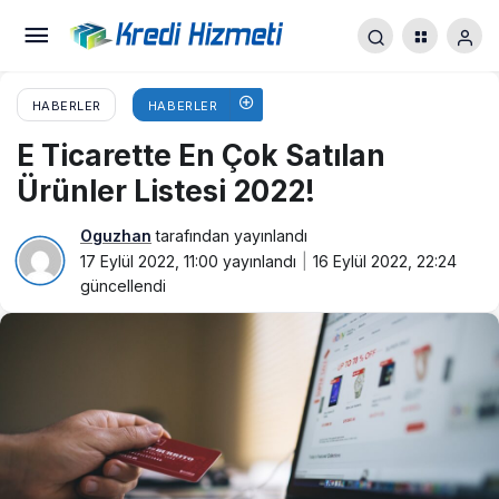
HABERLER
HABERLER
E Ticarette En Çok Satılan
Ürünler Listesi 2022!
Oguzhan
tarafından yayınlandı
17 Eylül 2022, 11:00
yayınlandı
16 Eylül 2022, 22:24
güncellendi