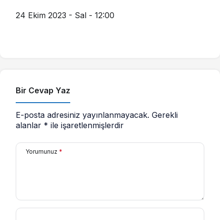
24 Ekim 2023 - Sal - 12:00
Bir Cevap Yaz
E-posta adresiniz yayınlanmayacak.
Gerekli
alanlar
*
ile işaretlenmişlerdir
Yorumunuz
*