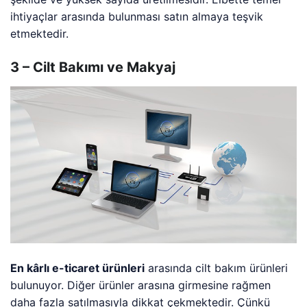
ihtiyaçlar arasında bulunması satın almaya teşvik
etmektedir.
3 – Cilt Bakımı ve Makyaj
En kârlı e-ticaret ürünleri
arasında cilt bakım ürünleri
bulunuyor. Diğer ürünler arasına girmesine rağmen
daha fazla satılmasıyla dikkat çekmektedir. Çünkü