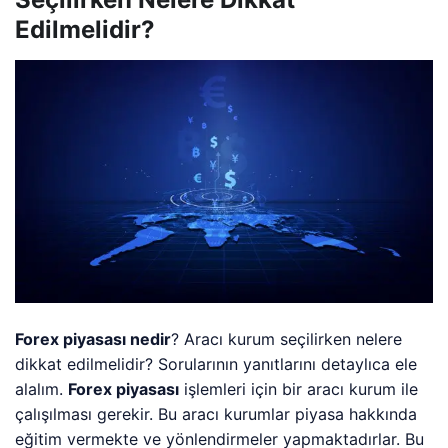
Edilmelidir?
Forex piyasası nedir
? Aracı kurum seçilirken nelere
dikkat edilmelidir? Sorularının yanıtlarını detaylıca ele
alalım.
Forex piyasası
işlemleri için bir aracı kurum ile
çalışılması gerekir. Bu aracı kurumlar piyasa hakkında
eğitim vermekte ve yönlendirmeler yapmaktadırlar. Bu