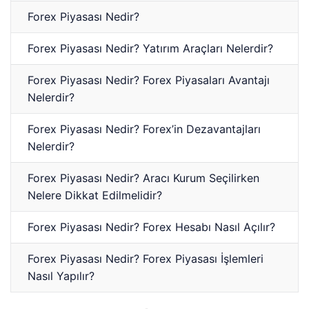
Forex Piyasası Nedir?
Forex Piyasası Nedir? Yatırım Araçları Nelerdir?
Forex Piyasası Nedir? Forex Piyasaları Avantajı
Nelerdir?
Forex Piyasası Nedir? Forex’in Dezavantajları
Nelerdir?
Forex Piyasası Nedir? Aracı Kurum Seçilirken
Nelere Dikkat Edilmelidir?
Forex Piyasası Nedir? Forex Hesabı Nasıl Açılır?
Forex Piyasası Nedir? Forex Piyasası İşlemleri
Nasıl Yapılır?