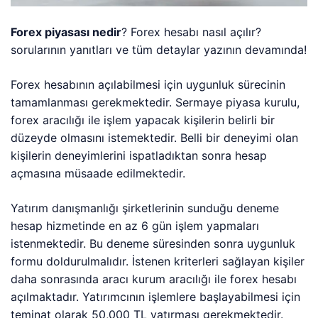
Forex piyasası nedir
? Forex hesabı nasıl açılır?
sorularının yanıtları ve tüm detaylar yazının devamında!
Forex hesabının açılabilmesi için uygunluk sürecinin
tamamlanması gerekmektedir. Sermaye piyasa kurulu,
forex aracılığı ile işlem yapacak kişilerin belirli bir
düzeyde olmasını istemektedir. Belli bir deneyimi olan
kişilerin deneyimlerini ispatladıktan sonra hesap
açmasına müsaade edilmektedir.
Yatırım danışmanlığı şirketlerinin sunduğu deneme
hesap hizmetinde en az 6 gün işlem yapmaları
istenmektedir. Bu deneme süresinden sonra uygunluk
formu doldurulmalıdır. İstenen kriterleri sağlayan kişiler
daha sonrasında aracı kurum aracılığı ile forex hesabı
açılmaktadır. Yatırımcının işlemlere başlayabilmesi için
teminat olarak 50,000 TL yatırması gerekmektedir.