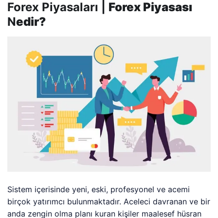
Forex Piyasaları |
Forex Piyasası
N
edir?
Sistem içerisinde yeni, eski, profesyonel ve acemi
birçok yatırımcı bulunmaktadır. Aceleci davranan ve bir
anda zengin olma planı kuran kişiler maalesef hüsran