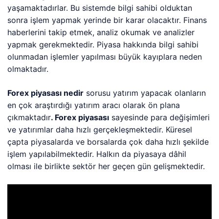
yaşamaktadırlar. Bu sistemde bilgi sahibi olduktan
sonra işlem yapmak yerinde bir karar olacaktır. Finans
haberlerini takip etmek, analiz okumak ve analizler
yapmak gerekmektedir. Piyasa hakkında bilgi sahibi
olunmadan işlemler yapılması büyük kayıplara neden
olmaktadır.
Forex piyasası nedir
sorusu yatırım yapacak olanların
en çok araştırdığı yatırım aracı olarak ön plana
çıkmaktadır
. Forex piyasası
sayesinde para değişimleri
ve yatırımlar daha hızlı gerçekleşmektedir. Küresel
çapta piyasalarda ve borsalarda çok daha hızlı şekilde
işlem yapılabilmektedir. Halkın da piyasaya dâhil
olması ile birlikte sektör her geçen gün gelişmektedir.