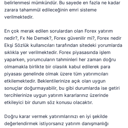
belirlenmesi mümkündür. Bu sayede en fazla ne kadar
zarara tahammül edileceğinin emri sisteme
verilmektedir.
En çok merak edilen sorulardan olan Forex yatırım
nedir?, Fx Ne Demek?, Forex güvenilir mi?, Forex nedir
Ekşi Sözlük kullanıcıları tarafından sitedeki yorumlarda
sıklıkla yer verilmektedir. Forex piyasasında işlem
yaparken, yorumcuların tahminleri her zaman doğru
olmamakla birlikte bir olasılık kabul edilerek para
piyasası genelinde olmak üzere tüm yatırımcıları
etkilemektedir. Beklentilerinize açık olan uygun
sonuçlar doğurmayabilir, bu gibi durumlarda ise getiri
tercihlerinize uygun yatırım kararlarınız üzerinde
etkileyici bir durum söz konusu olacaktır.
Doğru karar vermek yatırımlarınızı en iyi şekilde
değerlendirmek istiyorsanız yatırım danışmanlığı