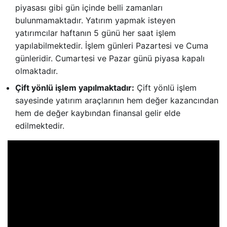
piyasası gibi gün içinde belli zamanları
bulunmamaktadır. Yatırım yapmak isteyen
yatırımcılar haftanın 5 günü her saat işlem
yapılabilmektedir. İşlem günleri Pazartesi ve Cuma
günleridir. Cumartesi ve Pazar günü piyasa kapalı
olmaktadır.
Çift yönlü işlem yapılmaktadır:
Çift yönlü işlem
sayesinde yatırım araçlarının hem değer kazancından
hem de değer kaybından finansal gelir elde
edilmektedir.