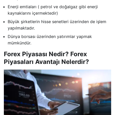
Enerji emtiaları ( petrol ve doğalgaz gibi enerji
kaynaklarını içermektedir)
Büyük şirketlerin hisse senetleri üzerinden de işlem
yapılmaktadır.
Dünya borsası üzerinden yatırımlar yapmak
mümkündür.
Forex Piyasası Nedir? Forex
Piyasaları Avantajı Nelerdir?