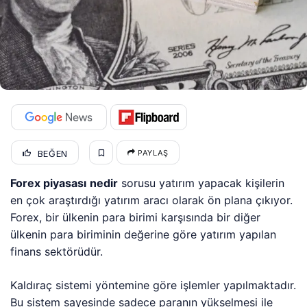
BEĞEN
PAYLAŞ
Forex piyasası
nedir
sorusu yatırım yapacak kişilerin
en çok araştırdığı yatırım aracı olarak ön plana çıkıyor.
Forex, bir ülkenin para birimi karşısında bir diğer
ülkenin para biriminin değerine göre yatırım yapılan
finans sektörüdür.
Kaldıraç sistemi yöntemine göre işlemler yapılmaktadır.
Bu sistem sayesinde sadece paranın yükselmesi ile