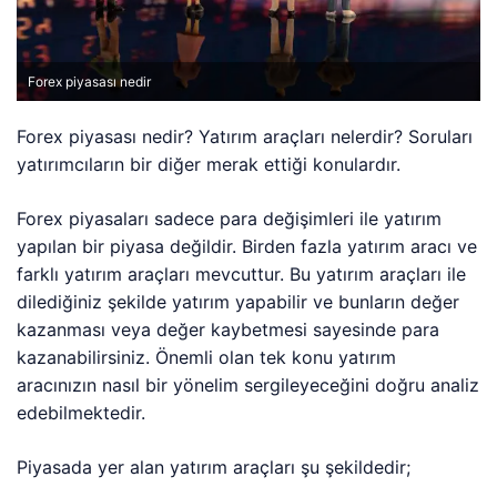
Forex piyasası nedir
Forex piyasası nedir? Yatırım araçları nelerdir? Soruları
yatırımcıların bir diğer merak ettiği konulardır.
Forex piyasaları sadece para değişimleri ile yatırım
yapılan bir piyasa değildir. Birden fazla yatırım aracı ve
farklı yatırım araçları mevcuttur. Bu yatırım araçları ile
dilediğiniz şekilde yatırım yapabilir ve bunların değer
kazanması veya değer kaybetmesi sayesinde para
kazanabilirsiniz. Önemli olan tek konu yatırım
aracınızın nasıl bir yönelim sergileyeceğini doğru analiz
edebilmektedir.
Piyasada yer alan yatırım araçları şu şekildedir;