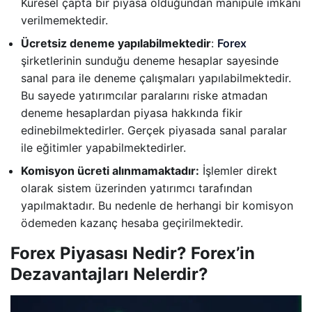
Küresel çapta bir piyasa olduğundan manipüle imkânı
verilmemektedir.
Ücretsiz deneme yapılabilmektedir
:
Forex
şirketlerinin sunduğu deneme hesaplar sayesinde
sanal para ile deneme çalışmaları yapılabilmektedir.
Bu sayede yatırımcılar paralarını riske atmadan
deneme hesaplardan piyasa hakkında fikir
edinebilmektedirler. Gerçek piyasada sanal paralar
ile eğitimler yapabilmektedirler.
Komisyon ücreti alınmamaktadır:
İşlemler direkt
olarak sistem üzerinden yatırımcı tarafından
yapılmaktadır. Bu nedenle de herhangi bir komisyon
ödemeden kazanç hesaba geçirilmektedir.
Forex Piyasası Nedir? Forex’in
Dezavantajları Nelerdir?