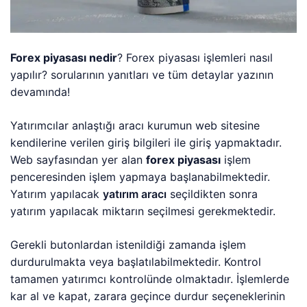
Forex piyasası nedir
? Forex piyasası işlemleri nasıl
yapılır? sorularının yanıtları ve tüm detaylar yazının
devamında!
Yatırımcılar anlaştığı aracı kurumun web sitesine
kendilerine verilen giriş bilgileri ile giriş yapmaktadır.
Web sayfasından yer alan
forex piyasası
işlem
penceresinden işlem yapmaya başlanabilmektedir.
Yatırım yapılacak
yatırım aracı
seçildikten sonra
yatırım yapılacak miktarın seçilmesi gerekmektedir.
Gerekli butonlardan istenildiği zamanda işlem
durdurulmakta veya başlatılabilmektedir. Kontrol
tamamen yatırımcı kontrolünde olmaktadır. İşlemlerde
kar al ve kapat, zarara geçince durdur seçeneklerinin