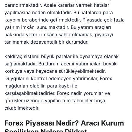
barındırmaktadır. Acele kararlar vermek hatalar
yapılmasına neden olmaktadır. Bu hatalarda para
kaybını beraberinde getirmektedir. Piyasada çok fazla
yatırım imkânı sunulmaktadır. Bu yatırım araçları
hakkında yeterli imkâna sahip olmamak, piyasayı
tanımamak dezavantajlı bir durumdur.
Kaldıraç sistemi büyük paralar ile oynamaya olanak
sağlamaktadır. Bu durum acemi yatırımcıları büyük
korkuya veya heyecana sürükleyebilmektedir.
Duygularını kontrol edemeyen yatırımcılar, Forex
mağdurları olabilir, para kaybı ile
karşılaşabilmektedirler. Forex nedir yorumlar ve
görüşler üzerinde yapılan tüm tahminler boşa
çıkabilmektedir.
Forex Piyasası Nedir? Aracı Kurum
Seçilirken Nelere Dikkat