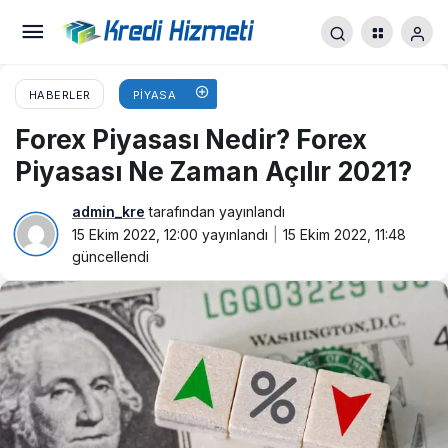
HABERLER
PIYASA
Forex Piyasası Nedir? Forex
Piyasası Ne Zaman Açılır 2021?
admin_kre
tarafından yayınlandı
15 Ekim 2022, 12:00
yayınlandı
15 Ekim 2022, 11:48
güncellendi