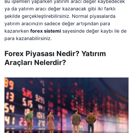
Bu işlemleri yaparken yatırım aracı değer kaybedecek
ya da yatırım aracı değer kazanacak gibi iki farklı
şekilde gerçekleştirebilirsiniz. Normal piyasalarda
yatırım aracınızın sadece değer artışından para
kazanırken
forex sistemi
sayesinde değer kaybı ile de
para kazanabilirsiniz.
Forex Piyasası Nedir? Yatırım
Araçları Nelerdir?