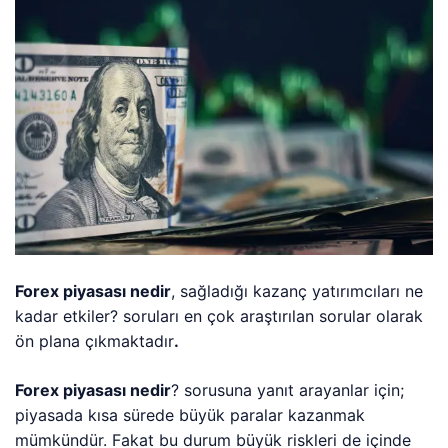
Forex piyasası nedir
, sağladığı kazanç yatırımcıları ne
kadar etkiler? soruları en çok araştırılan sorular olarak
ön plana çıkmaktadır
.
Forex piyasası nedir
? sorusuna yanıt arayanlar için;
piyasada kısa sürede büyük paralar kazanmak
mümkündür. Fakat bu durum büyük riskleri de içinde