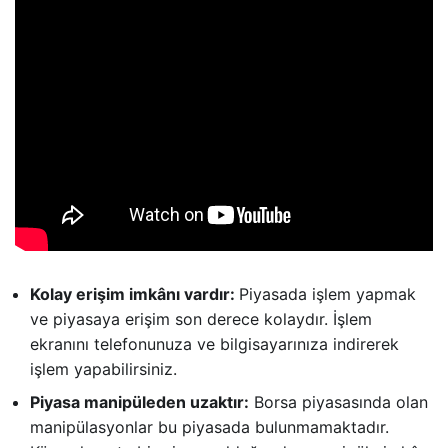
Kolay erişim imkânı vardır:
Piyasada işlem yapmak
ve piyasaya erişim son derece kolaydır. İşlem
ekranını telefonunuza ve bilgisayarınıza indirerek
işlem yapabilirsiniz.
Piyasa manipüleden uzaktır:
Borsa piyasasında olan
manipülasyonlar bu piyasada bulunmamaktadır.