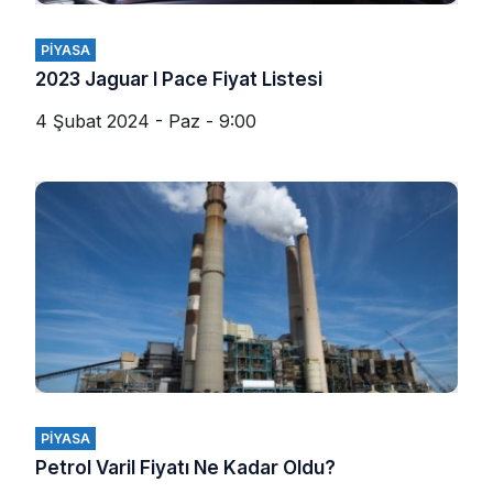
PIYASA
2023 Jaguar I Pace Fiyat Listesi
4 Şubat 2024 - Paz - 9:00
PIYASA
Petrol Varil Fiyatı Ne Kadar Oldu?