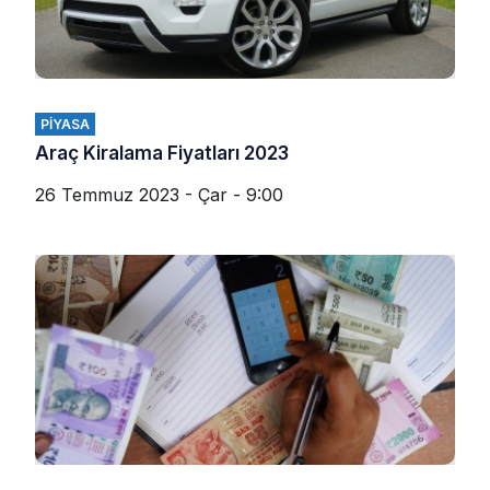
PIYASA
Araç Kiralama Fiyatları 2023
26 Temmuz 2023 - Çar - 9:00