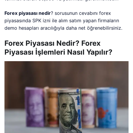
Forex piyasası nedir
? sorusunun cevabını forex
piyasasında SPK izni ile alım satım yapan firmaların
demo hesapları aracılığıyla daha net öğrenebilirsiniz.
Forex Piyasası Nedir? Forex
Piyasası İşlemleri Nasıl Yapılır?