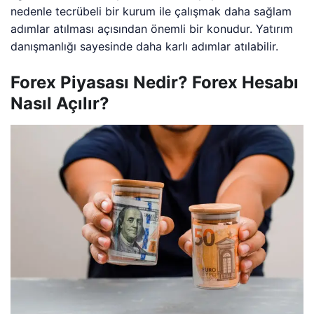
nedenle tecrübeli bir kurum ile çalışmak daha sağlam
adımlar atılması açısından önemli bir konudur. Yatırım
danışmanlığı sayesinde daha karlı adımlar atılabilir.
Forex Piyasası Nedir? Forex Hesabı
Nasıl Açılır?