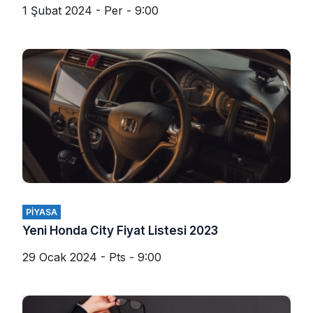
1 Şubat 2024 - Per - 9:00
PIYASA
Yeni Honda City Fiyat Listesi 2023
29 Ocak 2024 - Pts - 9:00