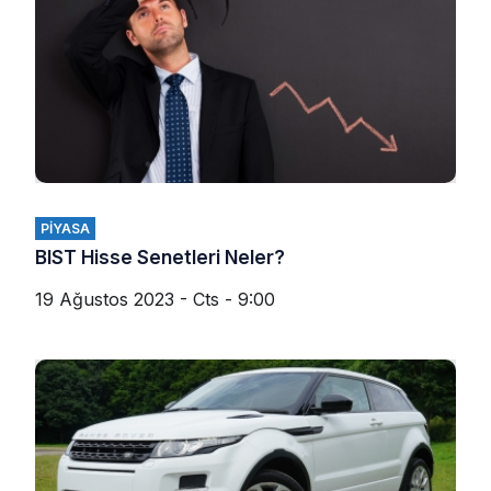
PIYASA
BIST Hisse Senetleri Neler?
19 Ağustos 2023 - Cts - 9:00