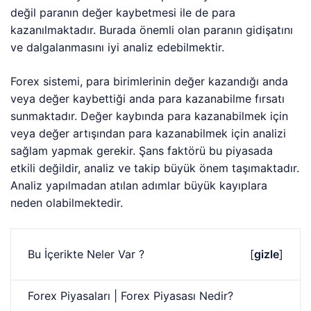
değil paranın değer kaybetmesi ile de para
kazanılmaktadır. Burada önemli olan paranın gidişatını
ve dalgalanmasını iyi analiz edebilmektir.
Forex sistemi, para birimlerinin değer kazandığı anda
veya değer kaybettiği anda para kazanabilme fırsatı
sunmaktadır. Değer kaybında para kazanabilmek için
veya değer artışından para kazanabilmek için analizi
sağlam yapmak gerekir. Şans faktörü bu piyasada
etkili değildir, analiz ve takip büyük önem taşımaktadır.
Analiz yapılmadan atılan adımlar büyük kayıplara
neden olabilmektedir.
Bu İçerikte Neler Var ?
[
gizle
]
Forex Piyasaları | Forex Piyasası Nedir?