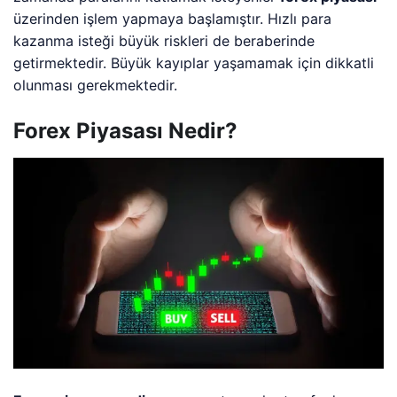
üzerinden işlem yapmaya başlamıştır. Hızlı para
kazanma isteği büyük riskleri de beraberinde
getirmektedir. Büyük kayıplar yaşamamak için dikkatli
olunması gerekmektedir.
Forex Piyasası Nedir?