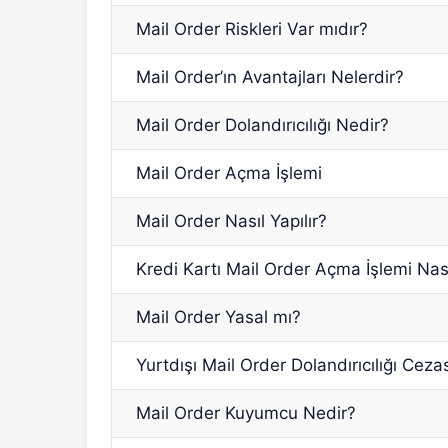
Mail Order Riskleri Var mıdır?
Mail Order’ın Avantajları Nelerdir?
Mail Order Dolandırıcılığı Nedir?
Mail Order Açma İşlemi
Mail Order Nasıl Yapılır?
Kredi Kartı Mail Order Açma İşlemi Nası
Mail Order Yasal mı?
Yurtdışı Mail Order Dolandırıcılığı Ceza
Mail Order Kuyumcu Nedir?