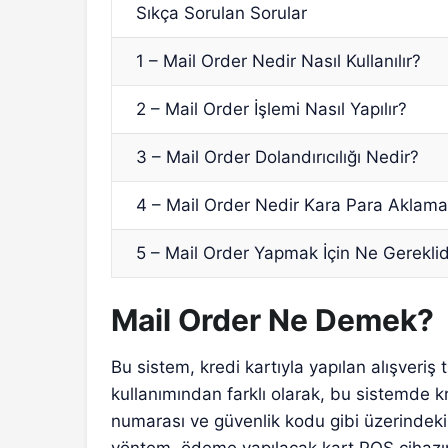
Sıkça Sorulan Sorular
1 – Mail Order Nedir Nasıl Kullanılır?
2 – Mail Order İşlemi Nasıl Yapılır?
3 – Mail Order Dolandırıcılığı Nedir?
4 – Mail Order Nedir Kara Para Aklam
5 – Mail Order Yapmak İçin Ne Gerekli
Mail Order Ne Demek?
Bu sistem, kredi kartıyla yapılan alışveriş 
kullanımından farklı olarak, bu sistemde kr
numarası ve güvenlik kodu gibi üzerindeki 