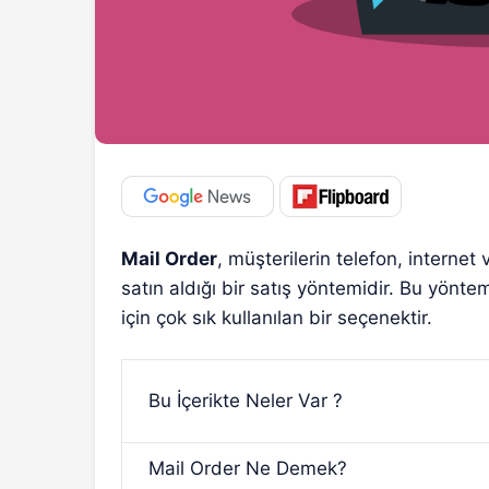
Mail Order
, müşterilerin telefon, interne
satın aldığı bir satış yöntemidir. Bu yönte
için çok sık kullanılan bir seçenektir.
Bu İçerikte Neler Var ?
Mail Order Ne Demek?