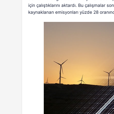
için çalıştıklarını aktardı. Bu çalışmalar 
kaynaklanan emisyonları yüzde 28 oranında 