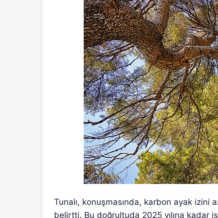
Tunalı, konuşmasında, karbon ayak izini a
belirtti. Bu doğrultuda 2025 yılına kadar 