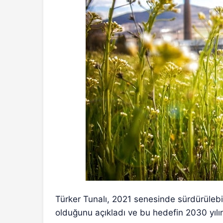
Türker Tunalı, 2021 senesinde sürdürülebi
olduğunu açıkladı ve bu hedefin 2030 yılın