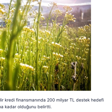
lir kredi finansmanında 200 milyar TL destek hedefi
a kadar olduğunu belirtti.