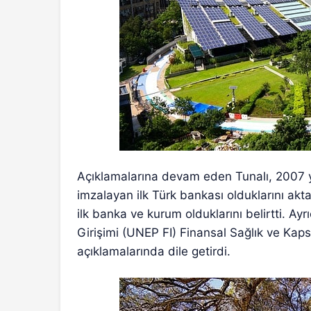
Açıklamalarına devam eden Tunalı, 2007 yıl
imzalayan ilk Türk bankası olduklarını akt
ilk banka ve kurum olduklarını belirtti. Ayr
Girişimi (UNEP FI) Finansal Sağlık ve Kaps
açıklamalarında dile getirdi.