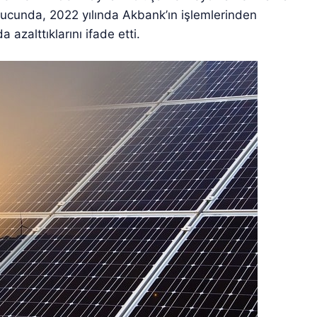
sonucunda, 2022 yılında Akbank’ın işlemlerinden
azalttıklarını ifade etti.