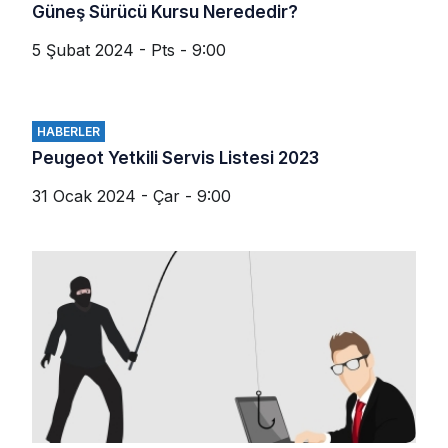
Güneş Sürücü Kursu Nerededir?
5 Şubat 2024 - Pts - 9:00
HABERLER
Peugeot Yetkili Servis Listesi 2023
31 Ocak 2024 - Çar - 9:00