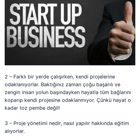
2 – Farklı bir yerde çalışırken, kendi projelerine
odaklanıyorlar. Baktığınız zaman çoğu başarılı ve
zengin insan yolun başındayken hayatla tüm bağlarını
koparıp kendi projesine odaklanmıyor. Çünkü hayat o
kadar toz pembe değil!
3 – Proje yönetimi nedir, nasıl yapılır hakkında eğitim
alıyorlar.