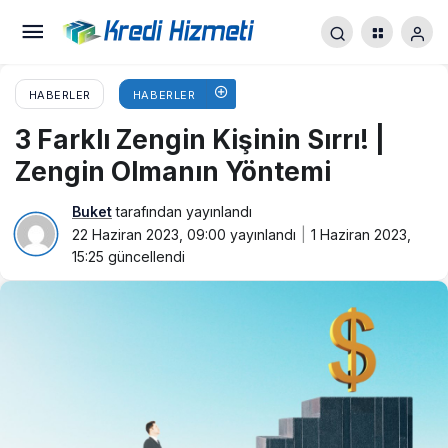
HABERLER
HABERLER
3 Farklı Zengin Kişinin Sırrı! |
Zengin Olmanın Yöntemi
Buket
tarafından yayınlandı
22 Haziran 2023, 09:00
yayınlandı
1 Haziran 2023,
15:25
güncellendi