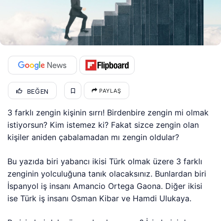
BEĞEN
PAYLAŞ
3 farklı zengin kişinin sırrı! Birdenbire zengin mi olmak
istiyorsun? Kim istemez ki? Fakat sizce zengin olan
kişiler aniden çabalamadan mı zengin oldular?
Bu yazıda biri yabancı ikisi Türk olmak üzere 3 farklı
zenginin yolculuğuna tanık olacaksınız. Bunlardan biri
İspanyol iş insanı Amancio Ortega Gaona. Diğer ikisi
ise Türk iş insanı Osman Kibar ve Hamdi Ulukaya.