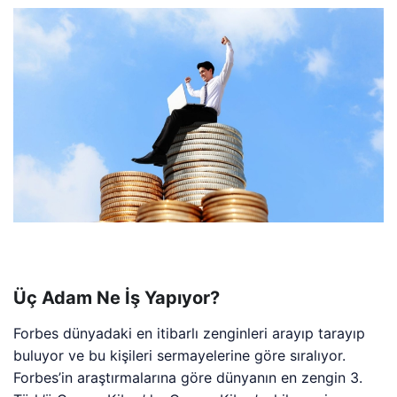
Üç Adam Ne İş Yapıyor?
Forbes dünyadaki en itibarlı zenginleri arayıp tarayıp
buluyor ve bu kişileri sermayelerine göre sıralıyor.
Forbes’in araştırmalarına göre dünyanın en zengin 3.