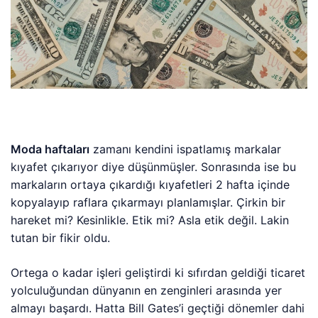
Moda haftaları
zamanı kendini ispatlamış markalar
kıyafet çıkarıyor diye düşünmüşler. Sonrasında ise bu
markaların ortaya çıkardığı kıyafetleri 2 hafta içinde
kopyalayıp raflara çıkarmayı planlamışlar. Çirkin bir
hareket mi? Kesinlikle. Etik mi? Asla etik değil. Lakin
tutan bir fikir oldu.
Ortega o kadar işleri geliştirdi ki sıfırdan geldiği ticaret
yolculuğundan dünyanın en zenginleri arasında yer
almayı başardı. Hatta Bill Gates’i geçtiği dönemler dahi