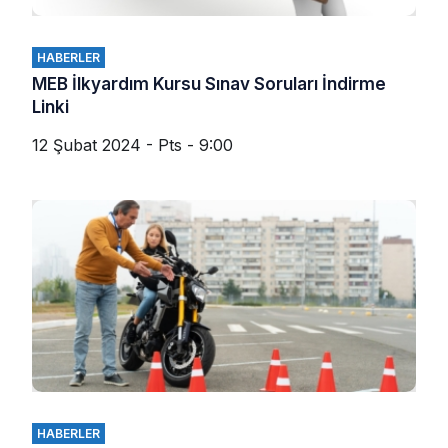
HABERLER
MEB İlkyardım Kursu Sınav Soruları İndirme
Linki
12 Şubat 2024 - Pts - 9:00
HABERLER