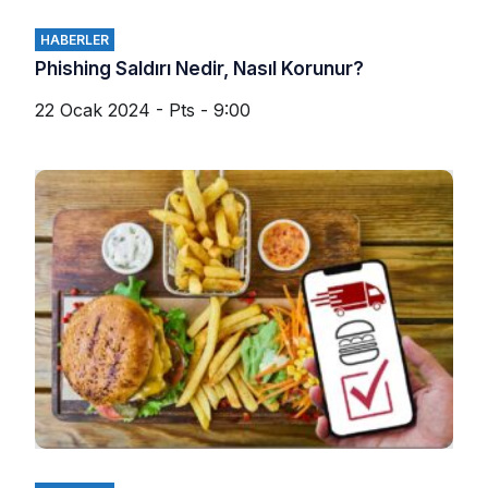
HABERLER
Phishing Saldırı Nedir, Nasıl Korunur?
22 Ocak 2024 - Pts - 9:00