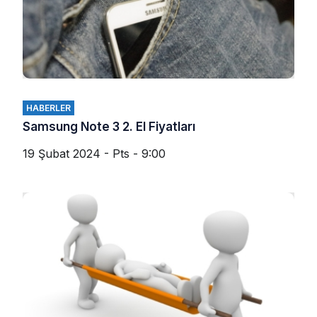
HABERLER
Samsung Note 3 2. El Fiyatları
19 Şubat 2024 - Pts - 9:00