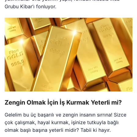
Grubu Kibar’ı fonluyor.
Zengin Olmak İçin İş Kurmak Yeterli mi?
Gelelim bu üç başarılı ve zengin insanın sırrına! Sizce
çok çalışmak, hayal kurmak, işinize tutkuyla bağlı
olmak başlı başına yeterli midir? Tabii ki hayır.