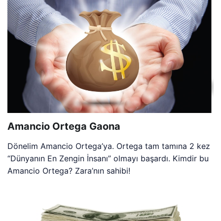
Amancio Ortega Gaona
Dönelim Amancio Ortega’ya. Ortega tam tamına 2 kez
“Dünyanın En Zengin İnsanı” olmayı başardı. Kimdir bu
Amancio Ortega? Zara’nın sahibi!