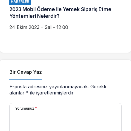
HABERLER
2023 Mobil Ödeme ile Yemek Sipariş Etme
Yöntemleri Nelerdir?
24 Ekim 2023 - Sal - 12:00
Bir Cevap Yaz
E-posta adresiniz yayınlanmayacak.
Gerekli
alanlar
*
ile işaretlenmişlerdir
Yorumunuz
*