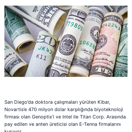
San Diego’da doktora çalışmaları yürüten Kibar,
Novartis’e 470 milyon dolar karşılığında biyoteknoloji
firması olan Genoptix’i ve Intel ile Titan Corp. Arasında
pay edilen ve anten üreticisi olan E-Tenna firmalarını
kuruyor.