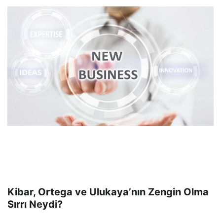
Kibar, Ortega ve Ulukaya’nın Zengin Olma
Sırrı Neydi?