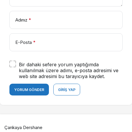
Adınız
*
E-Posta
*
Bir dahaki sefere yorum yaptığımda
kullanılmak üzere adımı, e-posta adresimi ve
web site adresimi bu tarayıcıya kaydet.
YORUM GÖNDER
GIRIŞ YAP
Çankaya Dershane