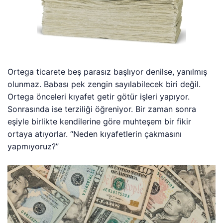
Ortega ticarete beş parasız başlıyor denilse, yanılmış
olunmaz. Babası pek zengin sayılabilecek biri değil.
Ortega önceleri kıyafet getir götür işleri yapıyor.
Sonrasında ise terziliği öğreniyor. Bir zaman sonra
eşiyle birlikte kendilerine göre muhteşem bir fikir
ortaya atıyorlar. “Neden kıyafetlerin çakmasını
yapmıyoruz?”